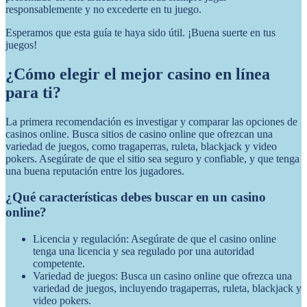
responsablemente y no excederte en tu juego.
Esperamos que esta guía te haya sido útil. ¡Buena suerte en tus
juegos!
¿Cómo elegir el mejor casino en línea
para ti?
La primera recomendación es investigar y comparar las opciones de
casinos online. Busca sitios de casino online que ofrezcan una
variedad de juegos, como tragaperras, ruleta, blackjack y video
pokers. Asegúrate de que el sitio sea seguro y confiable, y que tenga
una buena reputación entre los jugadores.
¿Qué características debes buscar en un casino
online?
Licencia y regulación: Asegúrate de que el casino online
tenga una licencia y sea regulado por una autoridad
competente.
Variedad de juegos: Busca un casino online que ofrezca una
variedad de juegos, incluyendo tragaperras, ruleta, blackjack y
video pokers.