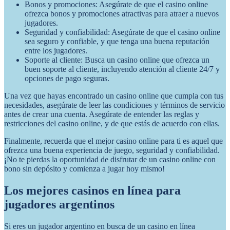
Bonos y promociones: Asegúrate de que el casino online
ofrezca bonos y promociones atractivas para atraer a nuevos
jugadores.
Seguridad y confiabilidad: Asegúrate de que el casino online
sea seguro y confiable, y que tenga una buena reputación
entre los jugadores.
Soporte al cliente: Busca un casino online que ofrezca un
buen soporte al cliente, incluyendo atención al cliente 24/7 y
opciones de pago seguras.
Una vez que hayas encontrado un casino online que cumpla con tus
necesidades, asegúrate de leer las condiciones y términos de servicio
antes de crear una cuenta. Asegúrate de entender las reglas y
restricciones del casino online, y de que estás de acuerdo con ellas.
Finalmente, recuerda que el mejor casino online para ti es aquel que
ofrezca una buena experiencia de juego, seguridad y confiabilidad.
¡No te pierdas la oportunidad de disfrutar de un casino online con
bono sin depósito y comienza a jugar hoy mismo!
Los mejores casinos en línea para
jugadores argentinos
Si eres un jugador argentino en busca de un casino en línea