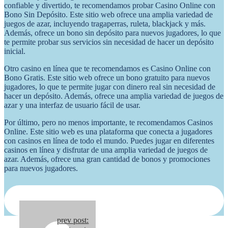
confiable y divertido, te recomendamos probar Casino Online con
Bono Sin Depósito. Este sitio web ofrece una amplia variedad de
juegos de azar, incluyendo tragaperras, ruleta, blackjack y más.
Además, ofrece un bono sin depósito para nuevos jugadores, lo que
te permite probar sus servicios sin necesidad de hacer un depósito
inicial.
Otro casino en línea que te recomendamos es Casino Online con
Bono Gratis. Este sitio web ofrece un bono gratuito para nuevos
jugadores, lo que te permite jugar con dinero real sin necesidad de
hacer un depósito. Además, ofrece una amplia variedad de juegos de
azar y una interfaz de usuario fácil de usar.
Por último, pero no menos importante, te recomendamos Casinos
Online. Este sitio web es una plataforma que conecta a jugadores
con casinos en línea de todo el mundo. Puedes jugar en diferentes
casinos en línea y disfrutar de una amplia variedad de juegos de
azar. Además, ofrece una gran cantidad de bonos y promociones
para nuevos jugadores.
Continue
prev post: