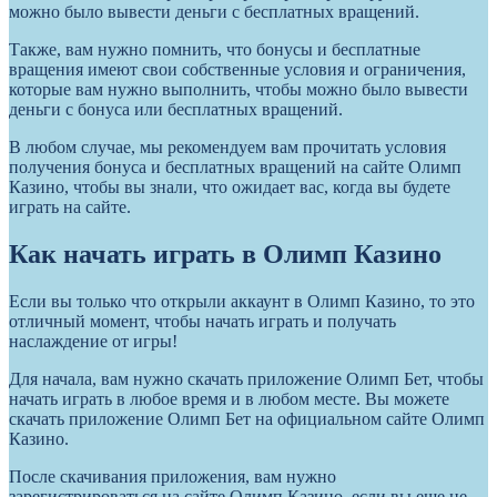
можно было вывести деньги с бесплатных вращений.
Также, вам нужно помнить, что бонусы и бесплатные
вращения имеют свои собственные условия и ограничения,
которые вам нужно выполнить, чтобы можно было вывести
деньги с бонуса или бесплатных вращений.
В любом случае, мы рекомендуем вам прочитать условия
получения бонуса и бесплатных вращений на сайте Олимп
Казино, чтобы вы знали, что ожидает вас, когда вы будете
играть на сайте.
Как начать играть в Олимп Казино
Если вы только что открыли аккаунт в Олимп Казино, то это
отличный момент, чтобы начать играть и получать
наслаждение от игры!
Для начала, вам нужно скачать приложение Олимп Бет, чтобы
начать играть в любое время и в любом месте. Вы можете
скачать приложение Олимп Бет на официальном сайте Олимп
Казино.
После скачивания приложения, вам нужно
зарегистрироваться на сайте Олимп Казино, если вы еще не