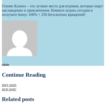
Олимп Казино – это лучшее место для игроков, которые ищут
наслаждение и приключения. Начните играть сегодня и
получите бонус 100% + 250 бесплатных вращений!
admin
Continue Reading
prev post:
next post:
Related posts