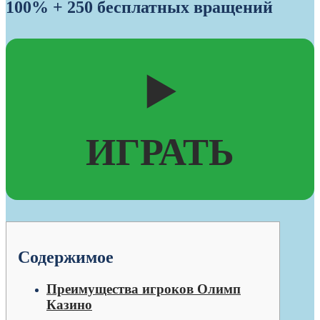
100% + 250 бесплатных вращений
▶️
ИГРАТЬ
Содержимое
Преимущества игроков Олимп
Казино