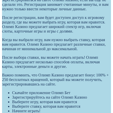
сделали это. Регистрация занимает считанные минуты, и вам
нужно только ввести некоторые личные данные.
После регистрации, вам будет доступен доступ к игровому
разделу, где вы можете выбрать игру, которая вам нравится.
Олимп Казино предлагает широкий спектр игр, включая
слоты, карточные игры и игры с долями.
Когда вы выбрали игру, вам нужно выбрать ставку, которая
вам нравится. Олимп Казино предлагает различные ставки,
начиная от минимальной до максимальной.
После выбора ставки, вы можете начать играть! Олимп
Казино предлагает несколько способов оплаты, включая
карты, электронные деньги и другие.
Важно помнить, что Олимп Казино предлагает бонус 100% +
250 бесплатных вращений, который вы можете получить,
зарегистрировавшись на сайте.
Скачайте приложение Олимп Бет
Зарегистрируйтесь на сайте Олимп Казино
Выберите игру, которая вам нравится
Выберите ставку, которая вам нравится
Начните играть!