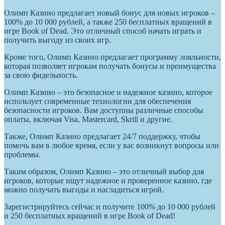
Олимп Казино предлагает новый бонус для новых игроков –
100% до 10 000 рублей, а также 250 бесплатных вращений в
игре Book of Dead. Это отличный способ начать играть и
получить выгоду из своих игр.
Кроме того, Олимп Казино предлагает программу лояльности,
которая позволяет игрокам получать бонусы и преимущества
за свою фидельность.
Олимп Казино – это безопасное и надежное казино, которое
использует современные технологии для обеспечения
безопасности игроков. Вам доступны различные способы
оплаты, включая Visa, Mastercard, Skrill и другие.
Также, Олимп Казино предлагает 24/7 поддержку, чтобы
помочь вам в любое время, если у вас возникнут вопросы или
проблемы.
Таким образом, Олимп Казино – это отличный выбор для
игроков, которые ищут надежное и проверенное казино, где
можно получать выгоды и насладиться игрой.
Зарегистрируйтесь сейчас и получите 100% до 10 000 рублей
и 250 бесплатных вращений в игре Book of Dead!