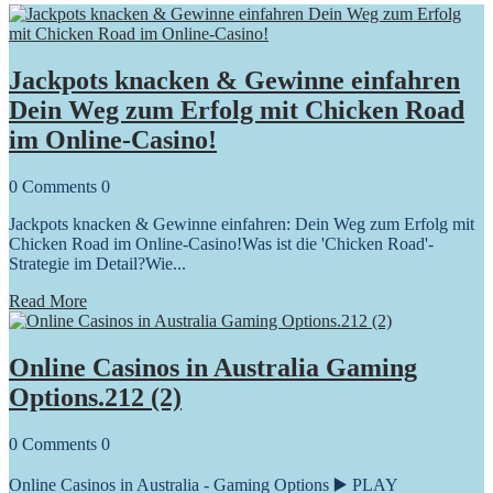
Jackpots knacken & Gewinne einfahren
Dein Weg zum Erfolg mit Chicken Road
im Online-Casino!
0
Comments
0
Jackpots knacken & Gewinne einfahren: Dein Weg zum Erfolg mit
Chicken Road im Online-Casino!Was ist die 'Chicken Road'-
Strategie im Detail?Wie...
Read More
Online Casinos in Australia Gaming
Options.212 (2)
0
Comments
0
Online Casinos in Australia - Gaming Options ▶️ PLAY