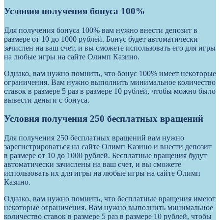
Условия получения бонуса 100%
Для получения бонуса 100% вам нужно внести депозит в
размере от 10 до 1000 рублей. Бонус будет автоматически
зачислен на ваш счет, и вы сможете использовать его для игры
на любые игры на сайте Олимп Казино.
Однако, вам нужно помнить, что бонус 100% имеет некоторые
ограничения. Вам нужно выполнить минимальное количество
ставок в размере 5 раз в размере 10 рублей, чтобы можно было
вывести деньги с бонуса.
Условия получения 250 бесплатных вращений
Для получения 250 бесплатных вращений вам нужно
зарегистрироваться на сайте Олимп Казино и внести депозит
в размере от 10 до 1000 рублей. Бесплатные вращения будут
автоматически зачислены на ваш счет, и вы сможете
использовать их для игры на любые игры на сайте Олимп
Казино.
Однако, вам нужно помнить, что бесплатные вращения имеют
некоторые ограничения. Вам нужно выполнить минимальное
количество ставок в размере 5 раз в размере 10 рублей, чтобы