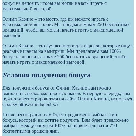
бонус на депозит, чтобы вы могли начать играть с
максимальной выгодой.
Олимп Казино – это место, где вы можете играть с
максимальной выгодой. Мы предлагаем вам 250 бесплатных
вращений, чтобы вы могли начать играть с максимальной
выгодой.
Олимп Казино – это лучшее место для игроков, которые ищут
реальные шансы на выигрыш. Мы предлагаем вам 100%
бонус на депозит, а также 250 бесплатных вращений, чтобы
начать играть с максимальной выгодой.
Условия получения бонуса
Для получения бонуса от Олимп Казино вам нужно
выполнить несколько простых шагов. В первую очередь, вам
нужно зарегистрироваться на сайте Олимп Казино, используя
ссылку https://auruhana2.kz/ .
После регистрации вам будет предложено выбрать тип
бонуса, который вы хотите получить. Вам будет предложено
выбрать между бонусом 100% на первое депозит и 250
бесплатными вращениями.