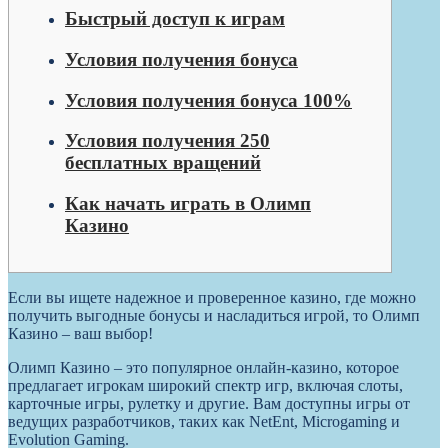
Быстрый доступ к играм
Условия получения бонуса
Условия получения бонуса 100%
Условия получения 250
бесплатных вращений
Как начать играть в Олимп
Казино
Если вы ищете надежное и проверенное казино, где можно
получить выгодные бонусы и насладиться игрой, то Олимп
Казино – ваш выбор!
Олимп Казино – это популярное онлайн-казино, которое
предлагает игрокам широкий спектр игр, включая слоты,
карточные игры, рулетку и другие. Вам доступны игры от
ведущих разработчиков, таких как NetEnt, Microgaming и
Evolution Gaming.