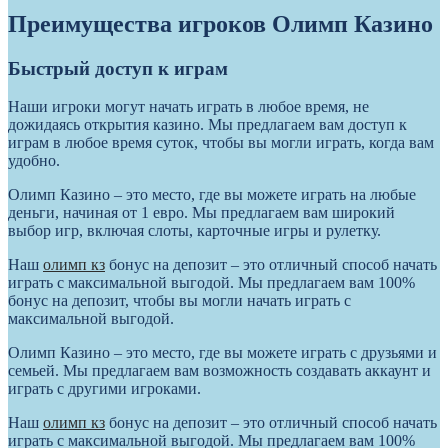
Преимущества игроков Олимп Казино
Быстрый доступ к играм
Наши игроки могут начать играть в любое время, не
дожидаясь открытия казино. Мы предлагаем вам доступ к
играм в любое время суток, чтобы вы могли играть, когда вам
удобно.
Олимп Казино – это место, где вы можете играть на любые
деньги, начиная от 1 евро. Мы предлагаем вам широкий
выбор игр, включая слоты, карточные игры и рулетку.
Наш
олимп кз
бонус на депозит – это отличный способ начать
играть с максимальной выгодой. Мы предлагаем вам 100%
бонус на депозит, чтобы вы могли начать играть с
максимальной выгодой.
Олимп Казино – это место, где вы можете играть с друзьями и
семьей. Мы предлагаем вам возможность создавать аккаунт и
играть с другими игроками.
Наш
олимп кз
бонус на депозит – это отличный способ начать
играть с максимальной выгодой. Мы предлагаем вам 100%