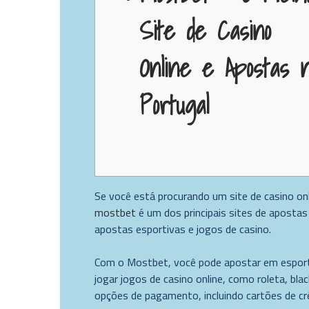
Site de Casino
Online e Apostas 
Portugal
Se você está procurando um site de casino onl
mostbet
é um dos principais sites de apostas
apostas esportivas e jogos de casino.
Com o Mostbet, você pode apostar em esportes
jogar jogos de casino online, como roleta, bla
opções de pagamento, incluindo cartões de cré