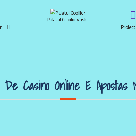
Palatul Copiilor Vaslui
ri
Proiect
l De Casino Online E Apostas N