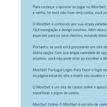
Para começar a apostar ou jogar no Mostbet, v
e senha. Se você não tiver uma conta, você po
O Mostbet é conhecido por sua ampla varieda
fácil navegação e design intuitivo. Além diss
especiais para os seus clientes, incluindo bôn
Portanto, se você está procurando um site de
ótima opção. Com sua ampla variedade de opçõ
intuitivo, você não pode errar ao escolher o 
Mostbet Portugal Login: Para fazer o login no
da página inicial do site e inserir seu usuário e
O Mostbet é um site de casino online e apos
esportivas e jogos de casino.
Mostbet Online: O Mostbet é um site de casin