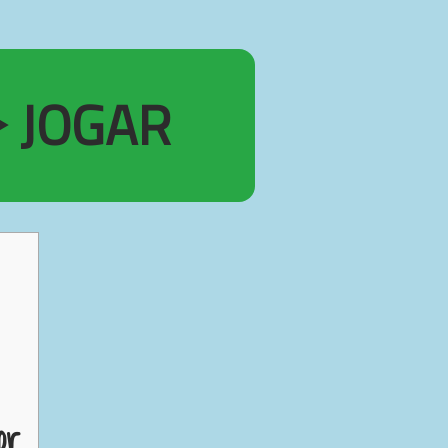
️ JOGAR
or