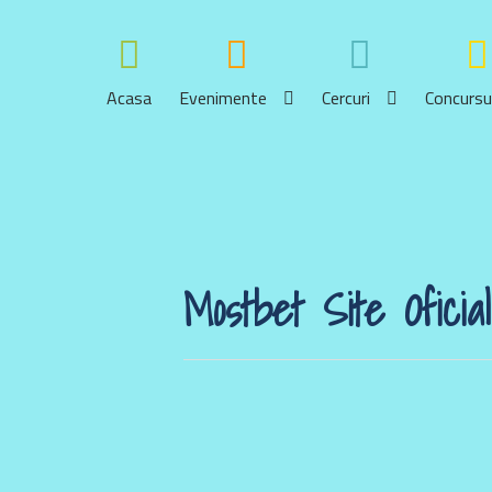
Skip
conținut
to
content
Acasa
Evenimente
Cercuri
Concursu
Mostbet Site Oficia