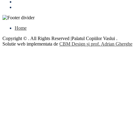
Home
Copyright © . All Rights Reserved |Palatul Copiilor Vaslui .
Solutie web implementata de
CBM Design și prof. Adrian Gherghe