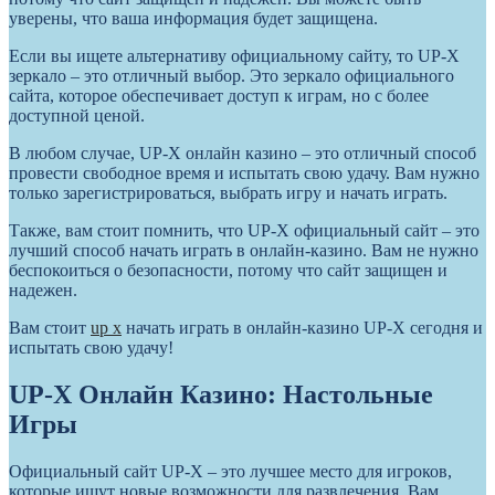
уверены, что ваша информация будет защищена.
Если вы ищете альтернативу официальному сайту, то UP-X
зеркало – это отличный выбор. Это зеркало официального
сайта, которое обеспечивает доступ к играм, но с более
доступной ценой.
В любом случае, UP-X онлайн казино – это отличный способ
провести свободное время и испытать свою удачу. Вам нужно
только зарегистрироваться, выбрать игру и начать играть.
Также, вам стоит помнить, что UP-X официальный сайт – это
лучший способ начать играть в онлайн-казино. Вам не нужно
беспокоиться о безопасности, потому что сайт защищен и
надежен.
Вам стоит
up x
начать играть в онлайн-казино UP-X сегодня и
испытать свою удачу!
UP-X Онлайн Казино: Настольные
Игры
Официальный сайт UP-X – это лучшее место для игроков,
которые ищут новые возможности для развлечения. Вам