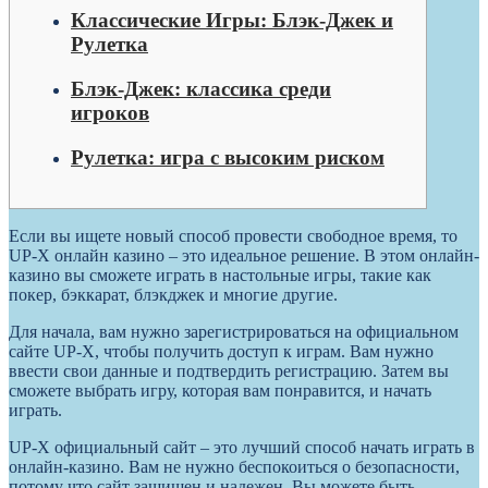
Классические Игры: Блэк-Джек и
Рулетка
Блэк-Джек: классика среди
игроков
Рулетка: игра с высоким риском
Если вы ищете новый способ провести свободное время, то
UP-X онлайн казино – это идеальное решение. В этом онлайн-
казино вы сможете играть в настольные игры, такие как
покер, бэккарат, блэкджек и многие другие.
Для начала, вам нужно зарегистрироваться на официальном
сайте UP-X, чтобы получить доступ к играм. Вам нужно
ввести свои данные и подтвердить регистрацию. Затем вы
сможете выбрать игру, которая вам понравится, и начать
играть.
UP-X официальный сайт – это лучший способ начать играть в
онлайн-казино. Вам не нужно беспокоиться о безопасности,
потому что сайт защищен и надежен. Вы можете быть