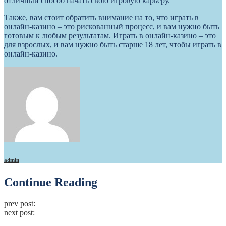
отличный способ начать свою игровую карьеру.
Также, вам стоит обратить внимание на то, что играть в
онлайн-казино – это рискованный процесс, и вам нужно быть
готовым к любым результатам. Играть в онлайн-казино – это
для взрослых, и вам нужно быть старше 18 лет, чтобы играть в
онлайн-казино.
admin
Continue Reading
prev post:
next post: