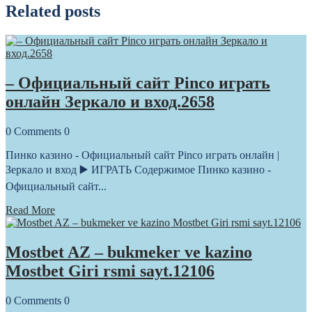
Related posts
– Официальный сайт Pinco играть
онлайн Зеркало и вход.2658
0
Comments
0
Пинко казино - Официальный сайт Pinco играть онлайн |
Зеркало и вход ▶️ ИГРАТЬ Содержимое Пинко казино -
Официальный сайт...
Read More
Mostbet AZ – bukmeker ve kazino
Mostbet Giri rsmi sayt.12106
0
Comments
0