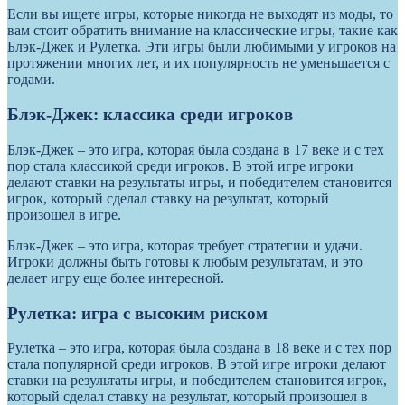
Если вы ищете игры, которые никогда не выходят из моды, то
вам стоит обратить внимание на классические игры, такие как
Блэк-Джек и Рулетка. Эти игры были любимыми у игроков на
протяжении многих лет, и их популярность не уменьшается с
годами.
Блэк-Джек: классика среди игроков
Блэк-Джек – это игра, которая была создана в 17 веке и с тех
пор стала классикой среди игроков. В этой игре игроки
делают ставки на результаты игры, и победителем становится
игрок, который сделал ставку на результат, который
произошел в игре.
Блэк-Джек – это игра, которая требует стратегии и удачи.
Игроки должны быть готовы к любым результатам, и это
делает игру еще более интересной.
Рулетка: игра с высоким риском
Рулетка – это игра, которая была создана в 18 веке и с тех пор
стала популярной среди игроков. В этой игре игроки делают
ставки на результаты игры, и победителем становится игрок,
который сделал ставку на результат, который произошел в