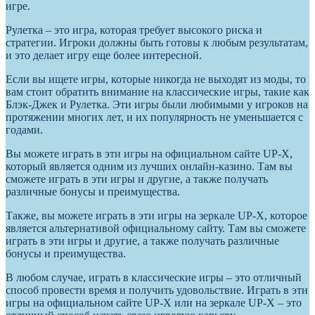
игре.
Рулетка – это игра, которая требует высокого риска и
стратегии. Игроки должны быть готовы к любым результатам,
и это делает игру еще более интересной.
Если вы ищете игры, которые никогда не выходят из моды, то
вам стоит обратить внимание на классические игры, такие как
Блэк-Джек и Рулетка. Эти игры были любимыми у игроков на
протяжении многих лет, и их популярность не уменьшается с
годами.
Вы можете играть в эти игры на официальном сайте UP-X,
который является одним из лучших онлайн-казино. Там вы
сможете играть в эти игры и другие, а также получать
различные бонусы и преимущества.
Также, вы можете играть в эти игры на зеркале UP-X, которое
является альтернативой официальному сайту. Там вы сможете
играть в эти игры и другие, а также получать различные
бонусы и преимущества.
В любом случае, играть в классические игры – это отличный
способ провести время и получить удовольствие. Играть в эти
игры на официальном сайте UP-X или на зеркале UP-X – это