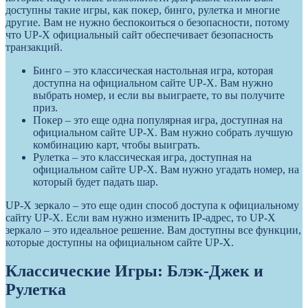
доступны такие игры, как покер, бинго, рулетка и многие
другие. Вам не нужно беспокоиться о безопасности, потому
что UP-X официальный сайт обеспечивает безопасность
транзакций.
Бинго – это классическая настольная игра, которая
доступна на официальном сайте UP-X. Вам нужно
выбрать номер, и если вы выиграете, то вы получите
приз.
Покер – это еще одна популярная игра, доступная на
официальном сайте UP-X. Вам нужно собрать лучшую
комбинацию карт, чтобы выиграть.
Рулетка – это классическая игра, доступная на
официальном сайте UP-X. Вам нужно угадать номер, на
который будет падать шар.
UP-X зеркало – это еще один способ доступа к официальному
сайту UP-X. Если вам нужно изменить IP-адрес, то UP-X
зеркало – это идеальное решение. Вам доступны все функции,
которые доступны на официальном сайте UP-X.
Классические Игры: Блэк-Джек и
Рулетка