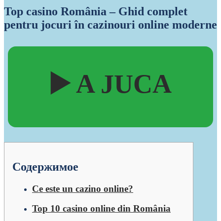
Top casino România – Ghid complet
pentru jocuri în cazinouri online moderne
▶️ A JUCA
Содержимое
Ce este un cazino online?
Top 10 casino online din România