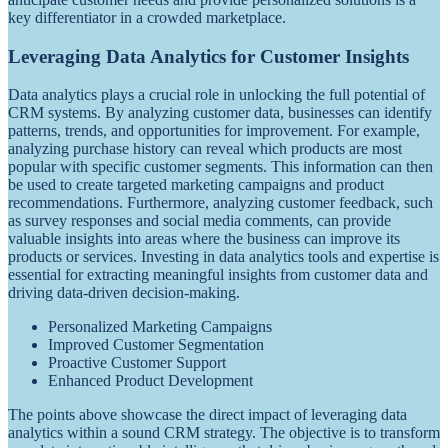
key differentiator in a crowded marketplace.
Leveraging Data Analytics for Customer Insights
Data analytics plays a crucial role in unlocking the full potential of
CRM systems. By analyzing customer data, businesses can identify
patterns, trends, and opportunities for improvement. For example,
analyzing purchase history can reveal which products are most
popular with specific customer segments. This information can then
be used to create targeted marketing campaigns and product
recommendations. Furthermore, analyzing customer feedback, such
as survey responses and social media comments, can provide
valuable insights into areas where the business can improve its
products or services. Investing in data analytics tools and expertise is
essential for extracting meaningful insights from customer data and
driving data-driven decision-making.
Personalized Marketing Campaigns
Improved Customer Segmentation
Proactive Customer Support
Enhanced Product Development
The points above showcase the direct impact of leveraging data
analytics within a sound CRM strategy. The objective is to transform