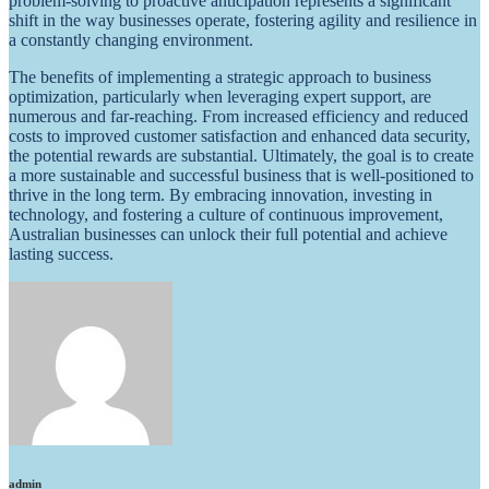
problem-solving to proactive anticipation represents a significant
shift in the way businesses operate, fostering agility and resilience in
a constantly changing environment.
The benefits of implementing a strategic approach to business
optimization, particularly when leveraging expert support, are
numerous and far-reaching. From increased efficiency and reduced
costs to improved customer satisfaction and enhanced data security,
the potential rewards are substantial. Ultimately, the goal is to create
a more sustainable and successful business that is well-positioned to
thrive in the long term. By embracing innovation, investing in
technology, and fostering a culture of continuous improvement,
Australian businesses can unlock their full potential and achieve
lasting success.
admin