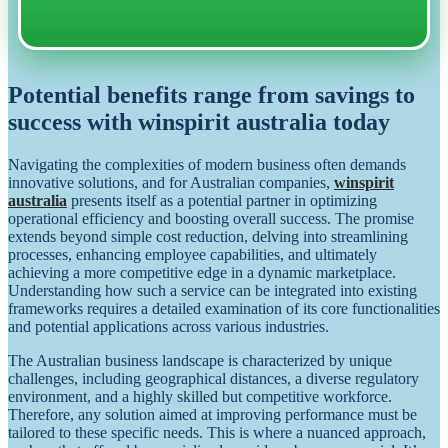
Potential benefits range from savings to
success with winspirit australia today
Navigating the complexities of modern business often demands
innovative solutions, and for Australian companies,
winspirit
australia
presents itself as a potential partner in optimizing
operational efficiency and boosting overall success. The promise
extends beyond simple cost reduction, delving into streamlining
processes, enhancing employee capabilities, and ultimately
achieving a more competitive edge in a dynamic marketplace.
Understanding how such a service can be integrated into existing
frameworks requires a detailed examination of its core functionalities
and potential applications across various industries.
The Australian business landscape is characterized by unique
challenges, including geographical distances, a diverse regulatory
environment, and a highly skilled but competitive workforce.
Therefore, any solution aimed at improving performance must be
tailored to these specific needs. This is where a nuanced approach,