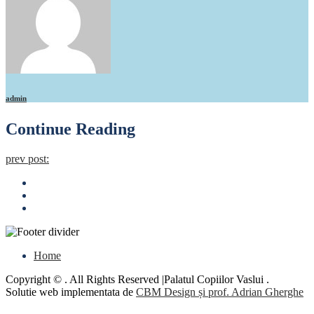
admin
Continue Reading
prev post:
Home
Copyright © . All Rights Reserved |Palatul Copiilor Vaslui .
Solutie web implementata de
CBM Design și prof. Adrian Gherghe