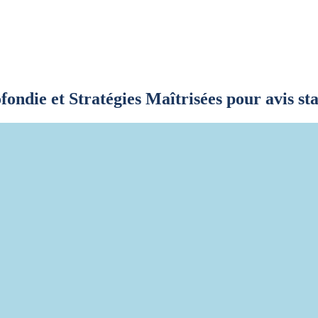
ndie et Stratégies Maîtrisées pour avis sta