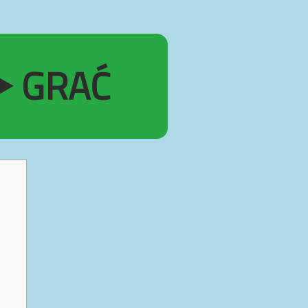
▶️ GRAĆ