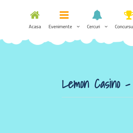
Skip
conținut
to
content
Acasa
Evenimente
Cercuri
Concursu
Lemon Casino –