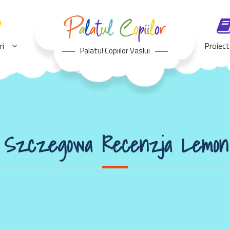
ri
Proiect
Palatul Copiilor Vaslui
 Szczegowa Recenzja Lemon K