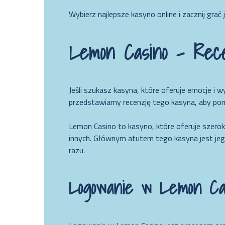
Wybierz najlepsze kasyno online i zacznij grać 
Lemon Casino – Rec
Jeśli szukasz kasyna, które oferuje emocje i
przedstawiamy recenzję tego kasyna, aby pom
Lemon Casino to kasyno, które oferuje szeroki 
innych. Głównym atutem tego kasyna jest jeg
razu.
Logowanie w Lemon Ca