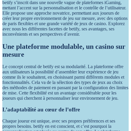
betify s’inscrit dans une nouvelle vague de plateformes iGaming,
mettant l’accent sur la personnalisation et le contrôle de l’utilisateur.
Elle propose une approche novatrice, permettant aux joueurs de
créer leur propre environnement de jeu sur mesure, avec des options
de paris flexibles et une grande variété de jeux de casino. Explorez
avec nous les différentes facettes de betify, ses avantages, ses
inconvénients et ses perspectives d’avenir.
Une plateforme modulable, un casino sur
mesure
Le concept central de betify est sa modularité. La plateforme offre
aux utilisateurs la possibilité d’assembler leur expérience de jeu
comme ils le souhaitent, en choisissant parmi différents modules et
fonctionnalités. Cela va de la sélection des types de jeux au choix
des méthodes de paiement en passant par la configuration des limites
de mise. Cette flexibilité est un avantage considérable pour les
joueurs qui cherchent à personnaliser leur environement de jeu.
L’adaptabilité au cœur de l’offre
Chaque joueur est unique, avec ses propres préférences et ses
propres besoins. betify en est conscient, et c’est pourquoi la