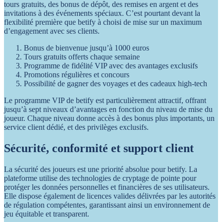
tours gratuits, des bonus de dépôt, des remises en argent et des
invitations à des événements spéciaux. C’est pourtant devant la
flexibilité première que betify à choisi de mise sur un maximum
d’engagement avec ses clients.
Bonus de bienvenue jusqu’à 1000 euros
Tours gratuits offerts chaque semaine
Programme de fidélité VIP avec des avantages exclusifs
Promotions régulières et concours
Possibilité de gagner des voyages et des cadeaux high-tech
Le programme VIP de betify est particulièrement attractif, offrant
jusqu’à sept niveaux d’avantages en fonction du niveau de mise du
joueur. Chaque niveau donne accès à des bonus plus importants, un
service client dédié, et des privilèges exclusifs.
Sécurité, conformité et support client
La sécurité des joueurs est une priorité absolue pour betify. La
plateforme utilise des technologies de cryptage de pointe pour
protéger les données personnelles et financières de ses utilisateurs.
Elle dispose également de licences valides délivrées par les autorités
de régulation compétentes, garantissant ainsi un environnement de
jeu équitable et transparent.