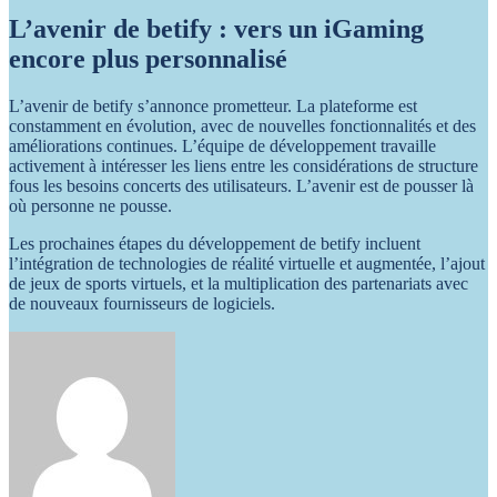
L’avenir de betify : vers un iGaming
encore plus personnalisé
L’avenir de betify s’annonce prometteur. La plateforme est
constamment en évolution, avec de nouvelles fonctionnalités et des
améliorations continues. L’équipe de développement travaille
activement à intéresser les liens entre les considérations de structure
fous les besoins concerts des utilisateurs. L’avenir est de pousser là
où personne ne pousse.
Les prochaines étapes du développement de betify incluent
l’intégration de technologies de réalité virtuelle et augmentée, l’ajout
de jeux de sports virtuels, et la multiplication des partenariats avec
de nouveaux fournisseurs de logiciels.