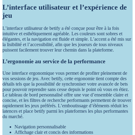
L’interface utilisateur et l’expérience de
jeu
L’interface utilisateur de betify a été conçue pour être à la fois
intuitive et esthétiquement agréable. Les couleurs sont sobres et
élégantes, et la navigation est fluide et simple. L’accent a été mis sur
la lisibilité et l’accessibilité, afin que les joueurs de tous niveaux
puissent facilement trouver leur chemin dans la plateforme.
L’ergonomie au service de la performance
Une interface ergonomique vous permet de profiter pleinement de
vos sessions de jeu. Avec betify, cette ergonomie tient compte des
détails tels que la possibilité de synchroniser votre avancée de bets
pour pouvoir reprendre sans cesse depuis le point où vous en étiez.
Le tableau de bord personnalisé offre une vue d’ensemble claire et
concise, et les filtres de recherche performants permettent de trouver
rapidement les jeux préférés. L’emboutissage d’éléments réduit les
latences et place betify parmi les plateformes les plus performantes
du marché.
Navigation personnalisable
Affichage clair et concis des informations