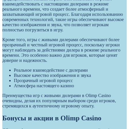
взаимодействовать с настоящими дилерами в режиме
реального времени, что создает более атмосферный и
захватывающий игровой процесс. Благодаря использованию
современных технологий, такие игры обеспечивают высокое
качество изображения и звука, что позволяет игрокам
полностью погрузиться в игру.
Кроме того, игры с живыми дилерами обеспечивают более
прозрачный и честный игровой процесс, поскольку игроки
могут наблюдать за действиями дилера в режиме реального
времени. Это особенно важно для игроков, которые ценят
доверие и надежность.
Реальное взаимодействие с дилерами
Высокое качество изображения и звука
Прозрачный игровой процесс
Атмосфера настоящего казино
Преимущества игр с живыми дилерами в Olimp Casino
очевидны, делая их популярным выбором среди игроков,
стремящихся к аутентичному игровому опыту.
Бонусы и акции в Olimp Casino