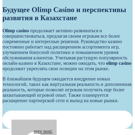
Будущее Olimp Casino и перспективы
развития в Казахстане
Olimp casino
продолжает активно развиваться и
совершенствоваться, предлагая своим игрокам все более
современные и интересные решения. Руководство казино
постоянно работает над расширением ассортимента игр,
улучшением бонусной политики и повышением уровня
обслуживания клиентов. Учитывая растущую популярность
онлайн-казино в Казахстане, можно ожидать, что
olimp casino
продолжит укреплять свои позиции на этом рынке.
В ближайшем будущем ожидается внедрение новых
технологий, таких как виртуальная реальность и дополненная
реальность, которые позволят игрокам получить еще более
захватывающий игровой опыт. Также планируется
расширение партнерской сети и выход на новые рынки.
Continue
prev post: