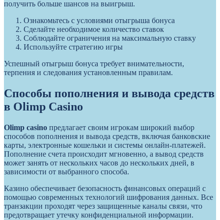
получить больше шансов на выигрыш.
Ознакомьтесь с условиями отыгрыша бонуса
Сделайте необходимое количество ставок
Соблюдайте ограничения на максимальную ставку
Используйте стратегию игры
Успешный отыгрыш бонуса требует внимательности,
терпения и следования установленным правилам.
Способы пополнения и вывода средств
в Olimp Casino
Olimp casino
предлагает своим игрокам широкий выбор
способов пополнения и вывода средств, включая банковские
карты, электронные кошельки и системы онлайн-платежей.
Пополнение счета происходит мгновенно, а вывод средств
может занять от нескольких часов до нескольких дней, в
зависимости от выбранного способа.
Казино обеспечивает безопасность финансовых операций с
помощью современных технологий шифрования данных. Все
транзакции проходят через защищенные каналы связи, что
предотвращает утечку конфиденциальной информации.