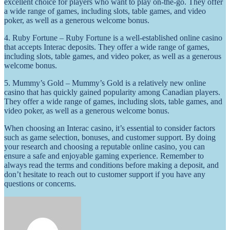
excellent choice for players who want to play on-the-go. They offer
a wide range of games, including slots, table games, and video
poker, as well as a generous welcome bonus.
4. Ruby Fortune – Ruby Fortune is a well-established online casino
that accepts Interac deposits. They offer a wide range of games,
including slots, table games, and video poker, as well as a generous
welcome bonus.
5. Mummy’s Gold – Mummy’s Gold is a relatively new online
casino that has quickly gained popularity among Canadian players.
They offer a wide range of games, including slots, table games, and
video poker, as well as a generous welcome bonus.
When choosing an Interac casino, it’s essential to consider factors
such as game selection, bonuses, and customer support. By doing
your research and choosing a reputable online casino, you can
ensure a safe and enjoyable gaming experience. Remember to
always read the terms and conditions before making a deposit, and
don’t hesitate to reach out to customer support if you have any
questions or concerns.