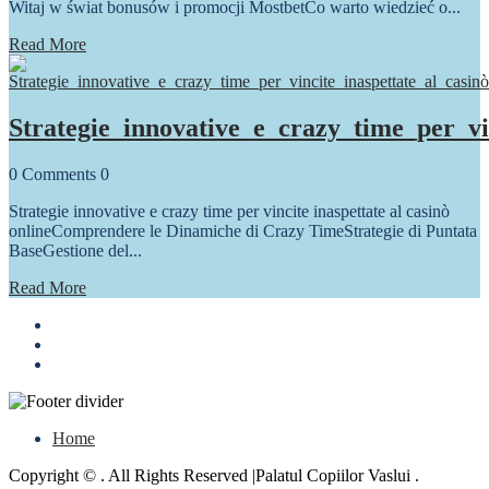
Witaj w świat bonusów i promocji MostbetCo warto wiedzieć o...
Read More
Strategie_innovative_e_crazy_time_per_vi
0
Comments
0
Strategie innovative e crazy time per vincite inaspettate al casinò
onlineComprendere le Dinamiche di Crazy TimeStrategie di Puntata
BaseGestione del...
Read More
Home
Copyright © . All Rights Reserved |Palatul Copiilor Vaslui .