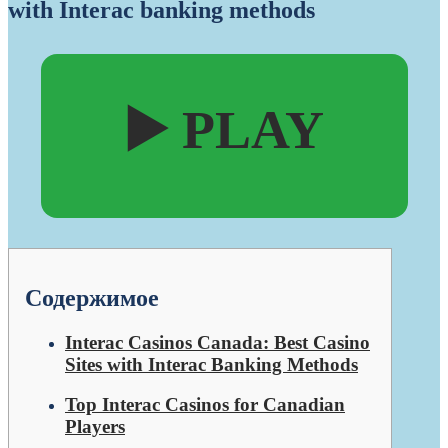
with Interac banking methods
▶️ PLAY
Содержимое
Interac Casinos Canada: Best Casino
Sites with Interac Banking Methods
Top Interac Casinos for Canadian
Players