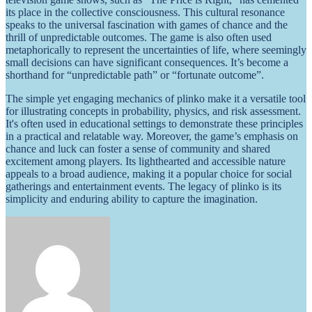
its place in the collective consciousness. This cultural resonance
speaks to the universal fascination with games of chance and the
thrill of unpredictable outcomes. The game is also often used
metaphorically to represent the uncertainties of life, where seemingly
small decisions can have significant consequences. It’s become a
shorthand for “unpredictable path” or “fortunate outcome”.
The simple yet engaging mechanics of plinko make it a versatile tool
for illustrating concepts in probability, physics, and risk assessment.
It's often used in educational settings to demonstrate these principles
in a practical and relatable way. Moreover, the game’s emphasis on
chance and luck can foster a sense of community and shared
excitement among players. Its lighthearted and accessible nature
appeals to a broad audience, making it a popular choice for social
gatherings and entertainment events. The legacy of plinko is its
simplicity and enduring ability to capture the imagination.