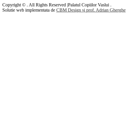
Copyright © . All Rights Reserved |Palatul Copiilor Vaslui .
Solutie web implementata de
CBM Design și prof. Adrian Gherghe