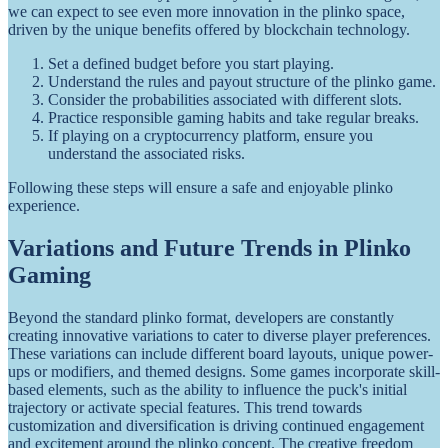
we can expect to see even more innovation in the plinko space,
driven by the unique benefits offered by blockchain technology.
Set a defined budget before you start playing.
Understand the rules and payout structure of the plinko game.
Consider the probabilities associated with different slots.
Practice responsible gaming habits and take regular breaks.
If playing on a cryptocurrency platform, ensure you
understand the associated risks.
Following these steps will ensure a safe and enjoyable plinko
experience.
Variations and Future Trends in Plinko
Gaming
Beyond the standard plinko format, developers are constantly
creating innovative variations to cater to diverse player preferences.
These variations can include different board layouts, unique power-
ups or modifiers, and themed designs. Some games incorporate skill-
based elements, such as the ability to influence the puck's initial
trajectory or activate special features. This trend towards
customization and diversification is driving continued engagement
and excitement around the plinko concept. The creative freedom