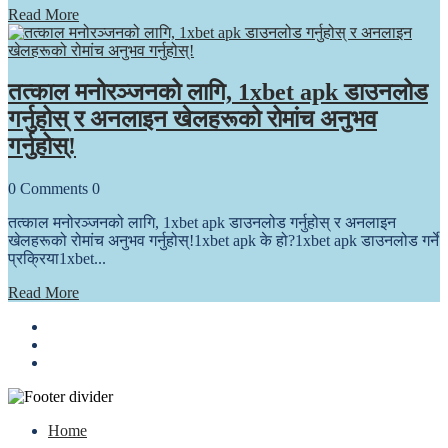
Read More
तत्काल मनोरञ्जनको लागि, 1xbet apk डाउनलोड
गर्नुहोस् र अनलाइन खेलहरूको रोमांच अनुभव
गर्नुहोस्!
0
Comments
0
तत्काल मनोरञ्जनको लागि, 1xbet apk डाउनलोड गर्नुहोस् र अनलाइन
खेलहरूको रोमांच अनुभव गर्नुहोस्!1xbet apk के हो?1xbet apk डाउनलोड गर्ने
प्रक्रिया1xbet...
Read More
Home