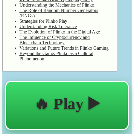
Understanding the Mechanics of Plinko
The Role of Random Number Generators
(RNGs)
Strategies for Plinko Play
Understanding Risk Tolerance
The Evolution of Plinko in the Digital Age
The Influence of Cryptocurrency and
Blockchain Technology
Variations and Future Trends in Plinko Gaming
Beyond the Game: Plinko as a Cultural
Phenomenon
🔥 Play ▶️